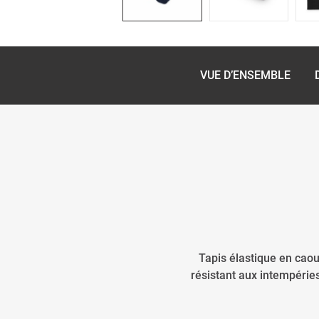
VUE D’ENSEMBLE
Tapis élastique en cao
résistant aux intempérie