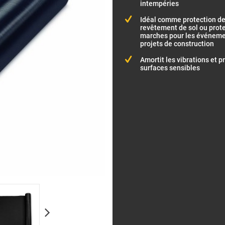
intempéries
Idéal comme protection de
revêtement de sol ou prot
marches pour les événemen
projets de construction
Amortit les vibrations et p
surfaces sensibles