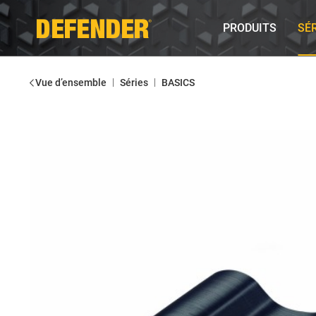
PRODUITS
SÉ
|
|
Vue d’ensemble
Séries
BASICS