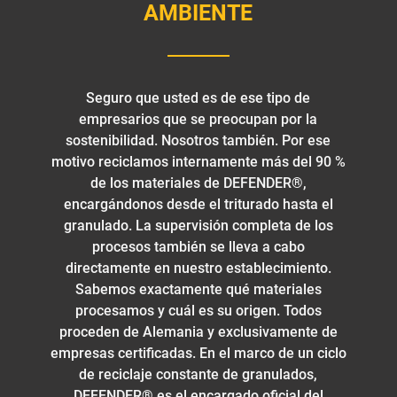
AMBIENTE
Seguro que usted es de ese tipo de
empresarios que se preocupan por la
sostenibilidad. Nosotros también. Por ese
motivo reciclamos internamente más del 90 %
de los materiales de DEFENDER®,
encargándonos desde el triturado hasta el
granulado. La supervisión completa de los
procesos también se lleva a cabo
directamente en nuestro establecimiento.
Sabemos exactamente qué materiales
procesamos y cuál es su origen. Todos
proceden de Alemania y exclusivamente de
empresas certificadas. En el marco de un ciclo
de reciclaje constante de granulados,
DEFENDER® es el encargado oficial del