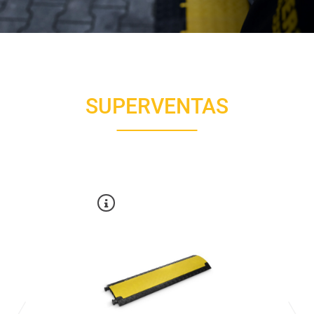
SUPERVENTAS