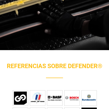
REFERENCIAS SOBRE DEFENDER®