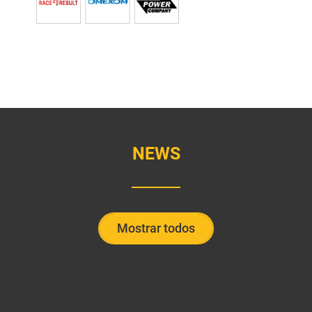
NEWS
Mostrar todos