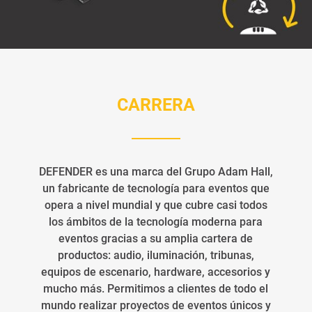
CARRERA
DEFENDER es una marca del Grupo Adam Hall,
un fabricante de tecnología para eventos que
opera a nivel mundial y que cubre casi todos
los ámbitos de la tecnología moderna para
eventos gracias a su amplia cartera de
productos: audio, iluminación, tribunas,
equipos de escenario, hardware, accesorios y
mucho más. Permitimos a clientes de todo el
mundo realizar proyectos de eventos únicos y