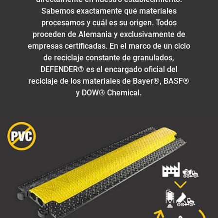
Sabemos exactamente qué materiales
procesamos y cuál es su origen. Todos
proceden de Alemania y exclusivamente de
empresas certificadas. En el marco de un ciclo
de reciclaje constante de granulados,
DEFENDER® es el encargado oficial del
reciclaje de los materiales de Bayer®, BASF®
y DOW® Chemical.