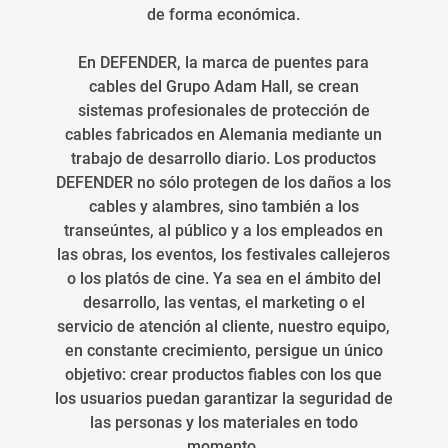
de forma económica.
En DEFENDER, la marca de puentes para
cables del Grupo Adam Hall, se crean
sistemas profesionales de protección de
cables fabricados en Alemania mediante un
trabajo de desarrollo diario. Los productos
DEFENDER no sólo protegen de los daños a los
cables y alambres, sino también a los
transeúntes, al público y a los empleados en
las obras, los eventos, los festivales callejeros
o los platós de cine. Ya sea en el ámbito del
desarrollo, las ventas, el marketing o el
servicio de atención al cliente, nuestro equipo,
en constante crecimiento, persigue un único
objetivo: crear productos fiables con los que
los usuarios puedan garantizar la seguridad de
las personas y los materiales en todo
momento.