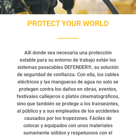
PROTECT YOUR WORLD
Allí donde sea necesaria una protección
estable para su entorno de trabajo están los
sistemas pasacables DEFENDER®, su solución
de seguridad de confianza. Con ella, los cables
eléctricos y las mangueras de agua no solo se
protegen contra los daños en obras, eventos,
festivales callejeros o platós cinematográficos,
sino que también se protege a los transeúntes,
al público y a sus empleados de los accidentes
causados por los tropezones. Fáciles de
colocar y equipados con unos materiales
sumamente sólidos y respetuosos con el