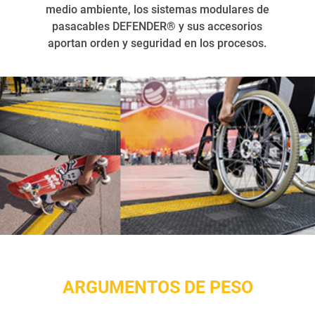
medio ambiente, los sistemas modulares de
pasacables DEFENDER® y sus accesorios
aportan orden y seguridad en los procesos.
ARGUMENTOS DE PESO