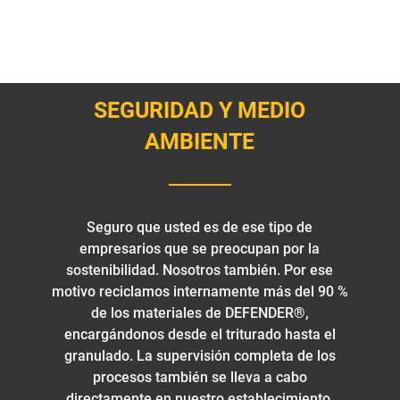
SEGURIDAD Y MEDIO
AMBIENTE
Seguro que usted es de ese tipo de
empresarios que se preocupan por la
sostenibilidad. Nosotros también. Por ese
motivo reciclamos internamente más del 90 %
de los materiales de DEFENDER®,
encargándonos desde el triturado hasta el
granulado. La supervisión completa de los
procesos también se lleva a cabo
directamente en nuestro establecimiento.