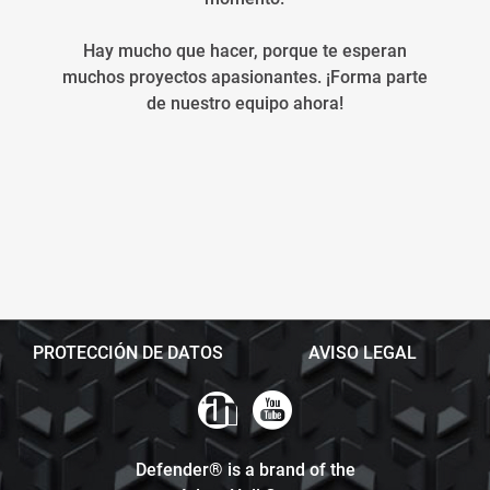
Hay mucho que hacer, porque te esperan
muchos proyectos apasionantes. ¡Forma parte
de nuestro equipo ahora!
PROTECCIÓN DE DATOS
AVISO LEGAL
Defender® is a brand of the