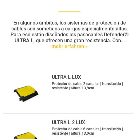
En algunos ámbitos, los sistemas de protección de
cables son sometidos a cargas especialmente altas.
Para eso están diseñados los pasacables Defender®
ULTRA L, que ofrecen una gran resistencia. Con...
mehr erfahren »
ULTRA L LUX
Protector de cable 2 canales | translúcido |
resistente | altura 13,9cm
ULTRA L 2 LUX
Protector de cable 6 canales | translúcido |
resistente | altura 13,9cm