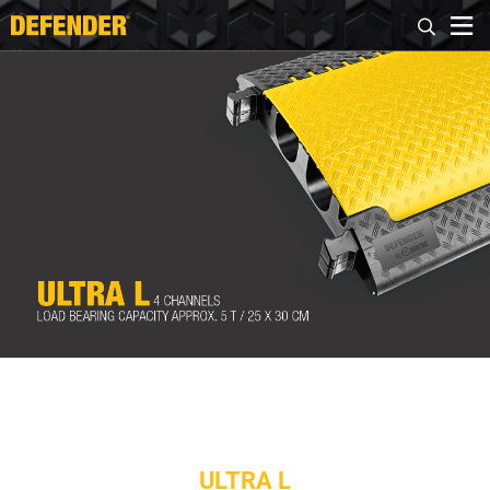
ULTRA L