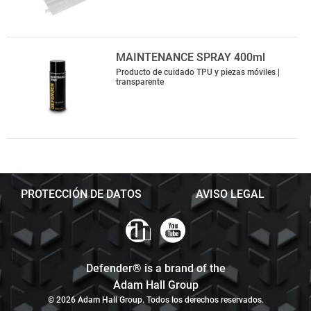
MAINTENANCE SPRAY 400ml
Producto de cuidado TPU y piezas móviles |
transparente
PROTECCIÓN DE DATOS
AVISO LEGAL
Defender® is a brand of the
Adam Hall Group
© 2026 Adam Hall Group. Todos los derechos reservados.