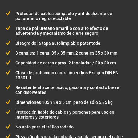
Protector de cables compacto y antideslizante de
poliuretano negro reciclable
Tapa de poliuretano amarillo con alto efecto de
advertencia y mecanismo de cierre seguro
Bisagra de la tapa autolimpiable patentada
3 canales: 1 canal 35 x 35 mm, 2 canales 35 x 30 mm
Capacidad de carga aprox. 2 toneladas / 20 x 20 cm
Clase de protección contra incendios E según DIN EN
13501-1
Resistente al aceite, ácido, gasolina y contacto breve
con disolventes
Dimensiones 105 x 29 x 5 cm; peso de sólo 5,85 kg
Protección fiable de cables y personas para uso en
interiores y exteriores
No apto para el tráfico rodado
Piezas finales para la entrada y salida segura del cable