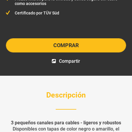
como accesorios
Certificado por TÜV Süd
COMPRAR
Compartir
Descripción
3 pequeños canales para cables - ligeros y robustos
Disponibles con tapas de color negro o amarillo, el