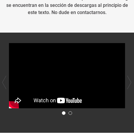
se encuentran en la sección de descargas al principio de
este texto. No dude en contactarnos.