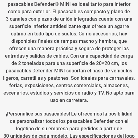
pasacables Defender® MINI es ideal tanto para interior
como para exterior. El pasacables compacto y plano de
3 canales con piezas de unión integradas cuenta con una
superficie inferior antideslizante que ofrece un agarre
óptimo en todo tipo de suelos. Como accesorios, hay
disponibles finales de rampas macho y hembra, que
ofrecen una manera práctica y segura de proteger las
entradas y salidas de cables. Con una capacidad de carga
de 2 toneladas para una superficie de 20×20 cm, los
pasacables Defender MINI soportan el paso de vehículos
ligeros, carretillas y peatones. Son ideales para carnavales,
ferias, exposiciones, centros comerciales, almacenes,
escenarios, estudios y servicios de radio y TV. No apto para
uso en carretera.
¡Personalice sus pasacables! Le ofrecemos la posibilidad
de personalizar todos los pasacables Defender con el
logotipo de su empresa para pedidos a partir de
30 unidades de cada modelo. Las especificaciones del logo