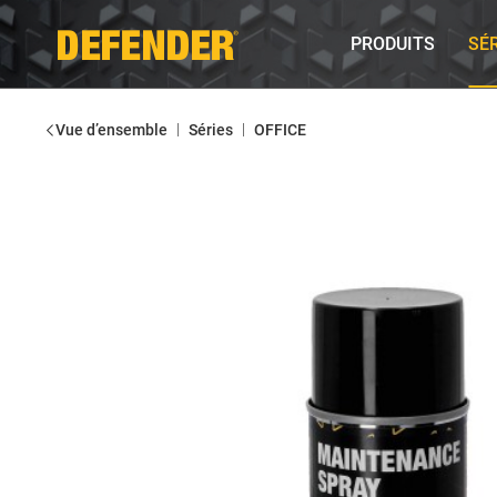
PRODUITS
SÉ
|
|
Vue d’ensemble
Séries
OFFICE