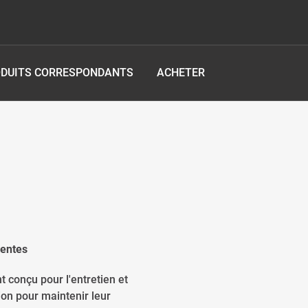
DUITS CORRESPONDANTS
ACHETER
lentes
t conçu pour l'entretien et
ion pour maintenir leur