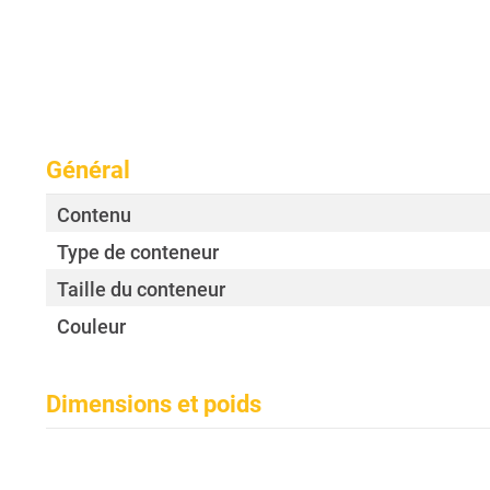
Général
Contenu
Type de conteneur
Taille du conteneur
Couleur
Dimensions et poids
Diamètre
Hauteur