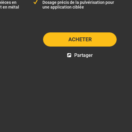
pièces en
Dosage précis de la pulvérisation pour
t en métal
une application ciblée
ACHETER
Partager