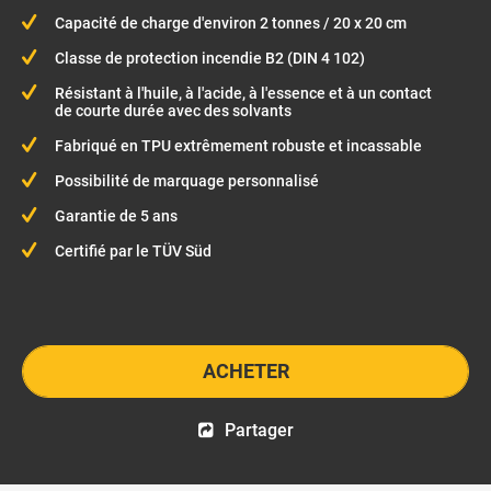
Capacité de charge d'environ 2 tonnes / 20 x 20 cm
Classe de protection incendie B2 (DIN 4 102)
Résistant à l'huile, à l'acide, à l'essence et à un contact
de courte durée avec des solvants
Fabriqué en TPU extrêmement robuste et incassable
Possibilité de marquage personnalisé
Garantie de 5 ans
Certifié par le TÜV Süd
ACHETER
Partager