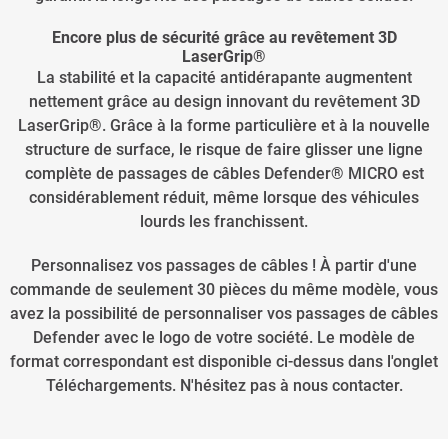
Encore plus de sécurité grâce au revêtement 3D
LaserGrip®
La stabilité et la capacité antidérapante augmentent
nettement grâce au design innovant du revêtement 3D
LaserGrip®. Grâce à la forme particulière et à la nouvelle
structure de surface, le risque de faire glisser une ligne
complète de passages de câbles Defender® MICRO est
considérablement réduit, même lorsque des véhicules
lourds les franchissent.
Personnalisez vos passages de câbles ! À partir d'une
commande de seulement 30 pièces du même modèle, vous
avez la possibilité de personnaliser vos passages de câbles
Defender avec le logo de votre société. Le modèle de
format correspondant est disponible ci-dessus dans l'onglet
Téléchargements. N'hésitez pas à nous contacter.