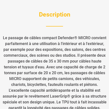
Description
Le passage de câbles compact Defender® MICRO convient
parfaitement à une utilisation à l'intérieur et à l'extérieur,
par exemple pour des expositions, des salons, des centres
commerciaux, des scènes ou des studios. Il présente deux
passages de câbles de 35 x 30 mm pour câbles haute
tension et tuyaux d'eau. Avec une capacité de charge de 2
tonnes par surface de 20 x 20 cm, les passages de câbles
MICRO supportent de petits camions, des véhicules,
chariots, bicyclettes, fauteuils roulants et piétons.
L'excellente capacité antidérapante et la stabilité est
assurée par le revêtement LaserGrip® grâce à sa structure
spéciale et son design unique. Le TPU tout à fait incassable
garantit la longévité des passages de câbles solides.