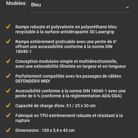
Modèles:
Rampe robuste et polyvalente en polyuréthane bleu
recyclable à la surface antidérapante 3D Lasergrip
Rampe entièrement praticable avec une pente de 6°
offrant une accessibilité conforme à la norme DIN
18040-1
Conception modulaire simple et multidirectionnelle,
avec une extensibilité illimitée en largeur et en longueur
Parfaitement compatible avec les passages de câbles
DEFENDER® MIDI
Accessibilité conforme à la norme DIN 18040-1 avec une
pente de 6 % (conforme à la réglementation ADA/DDA)
Capacité de charge d'env. 5 t / 25 x 30 cm
Fabriqué en TPU extrêmement robuste et résistant à la
rupture
Dimensions : 100 x 5,4 x 43 cm