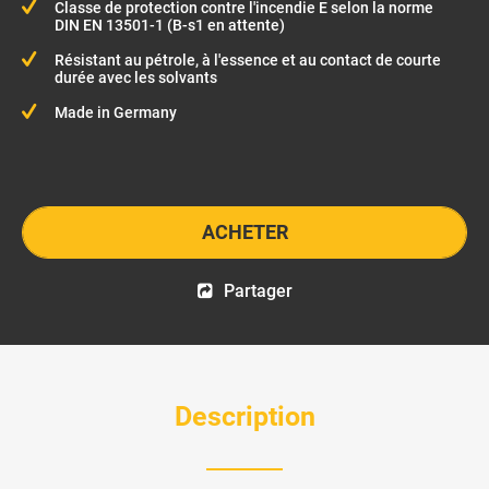
Classe de protection contre l'incendie E selon la norme
DIN EN 13501-1 (B-s1 en attente)
Résistant au pétrole, à l'essence et au contact de courte
durée avec les solvants
Made in Germany
ACHETER
Partager
Description