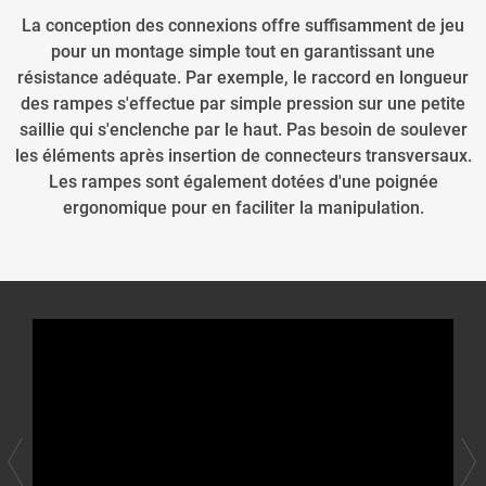
La conception des connexions offre suffisamment de jeu
pour un montage simple tout en garantissant une
résistance adéquate. Par exemple, le raccord en longueur
des rampes s'effectue par simple pression sur une petite
saillie qui s'enclenche par le haut. Pas besoin de soulever
les éléments après insertion de connecteurs transversaux.
Les rampes sont également dotées d'une poignée
ergonomique pour en faciliter la manipulation.