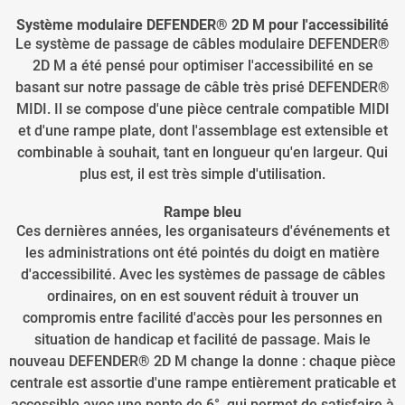
Système modulaire DEFENDER® 2D M pour l'accessibilité
Le système de passage de câbles modulaire DEFENDER®
2D M a été pensé pour optimiser l'accessibilité en se
basant sur notre passage de câble très prisé DEFENDER®
MIDI. Il se compose d'une pièce centrale compatible MIDI
et d'une rampe plate, dont l'assemblage est extensible et
combinable à souhait, tant en longueur qu'en largeur. Qui
plus est, il est très simple d'utilisation.
Rampe bleu
Ces dernières années, les organisateurs d'événements et
les administrations ont été pointés du doigt en matière
d'accessibilité. Avec les systèmes de passage de câbles
ordinaires, on en est souvent réduit à trouver un
compromis entre facilité d'accès pour les personnes en
situation de handicap et facilité de passage. Mais le
nouveau DEFENDER® 2D M change la donne : chaque pièce
centrale est assortie d'une rampe entièrement praticable et
accessible avec une pente de 6°, qui permet de satisfaire à