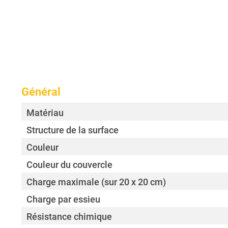
Général
Matériau
Structure de la surface
Couleur
Couleur du couvercle
Charge maximale (sur 20 x 20 cm)
Charge par essieu
Résistance chimique