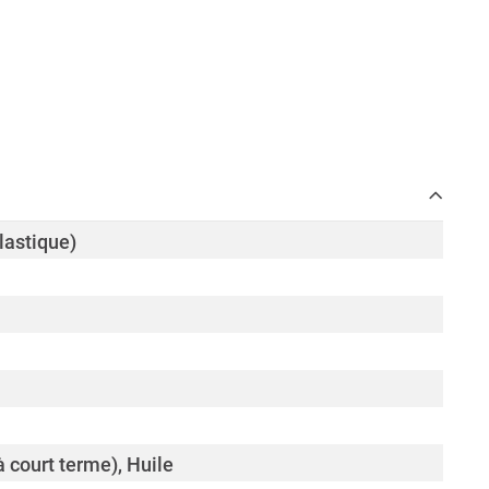
lastique)
 court terme), Huile