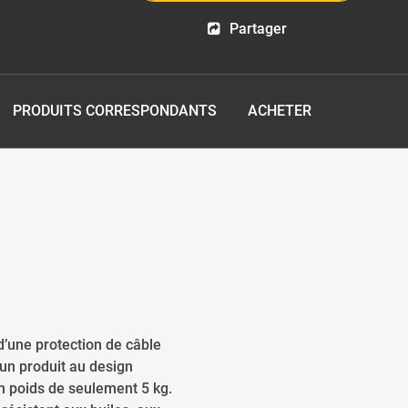
Partager
PRODUITS CORRESPONDANTS
ACHETER
d’une protection de câble
un produit au design
un poids de seulement 5 kg.