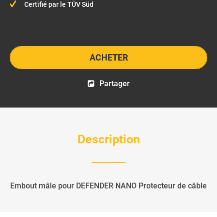
Certifié par le TÜV Süd
ACHETER
Partager
Description
Embout mâle pour DEFENDER NANO Protecteur de câble