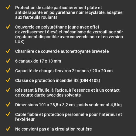
Protection de câble particulièrement plate et
antidérapante en polyuréthane noir recyclable, adaptée
aux fauteuils roulants
Couvercle en polyuréthane jaune avec effet
d'avertissement élevé et mécanisme de verrouillage sûr
(également disponible avec couvercle noir et en version
LUX)
Charnière de couvercle autonettoyante brevetée
6 canaux de 17 x 18 mm
Capacité de charge d'environ 2 tonnes / 20 x 20 cm
Classe de protection incendie B2 (DIN 4102)
Résistant à l'huile, à l'acide, à l'essence et à un contact
de courte durée avec des solvants
Dimensions 101 x 28,5 x 3,2 cm ; poids seulement 4,8 kg
Câble fiable et protection personnelle pour l'intérieur et
l'extérieur
Ne convient pas à la circulation routière