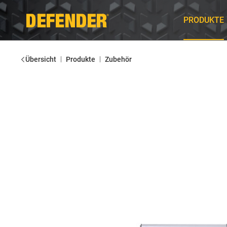
PRODUKTE
|
|
Übersicht
Produkte
Zubehör