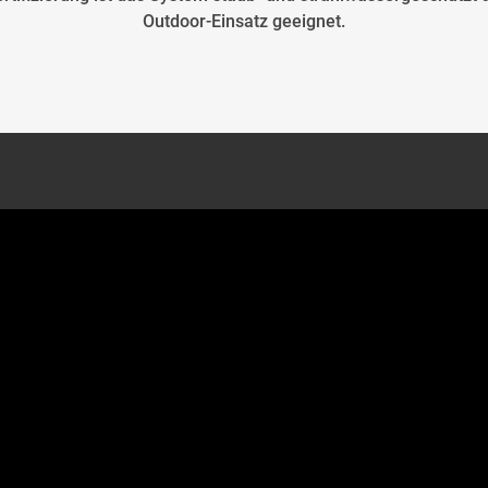
Outdoor-Einsatz geeignet.