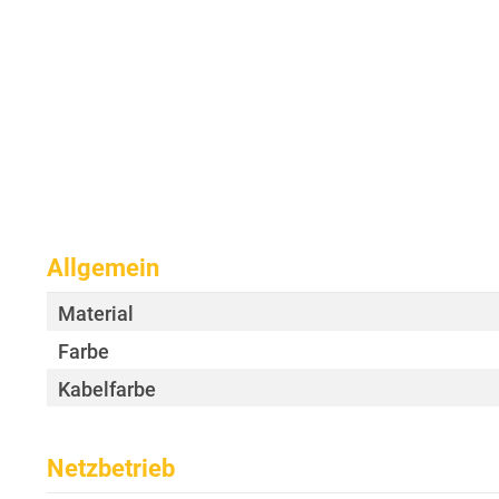
Allgemein
Material
Farbe
Kabelfarbe
Netzbetrieb