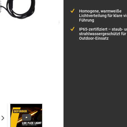
Homogene, warmweiße
Lichtverteilung für klare v
Führung
IP65-zertifiziert – staub- 
strahlwassergeschützt für
Outdoor-Einsatz