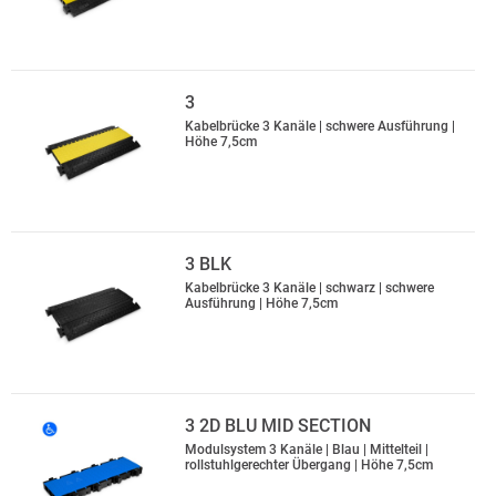
3
Kabelbrücke 3 Kanäle | schwere Ausführung |
Höhe 7,5cm
3 BLK
Kabelbrücke 3 Kanäle | schwarz | schwere
Ausführung | Höhe 7,5cm
3 2D BLU MID SECTION
Modulsystem 3 Kanäle | Blau | Mittelteil |
rollstuhlgerechter Übergang | Höhe 7,5cm