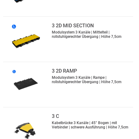
3 2D MID SECTION
Modulsystem 3 Kanäle | Mittelteil |
rollstuhlgerechter Übergang | Höhe 7,5cm
3 2D RAMP
Modulsystem 3 Kanäle | Rampe |
rollstuhlgerechter Übergang | Höhe 7,5cm
3 C
Kabelbrücke 3 Kanäle | 45° Bogen | mit
Verbinder | schwere Ausführung | Höhe 7,5cm