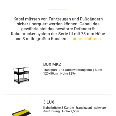
Kabel müssen von Fahrzeugen und Fußgängern
sicher überquert werden können. Genau das
gewährleistet das bewährte Defender®
Kabelbrückensystem der Serie III mit 73-mm Höhe
und 3 mittelgroßen Kanälen....
mehr erfahren »
BOX MK2
Transport- und Aufbewahrungsbox | Stahl |
120x80cm | Höhe 129cm
3 LUX
Kabelbrücke 3 Kanäle | transluzent | schwere
Ausführung | Höhe 7,5cm