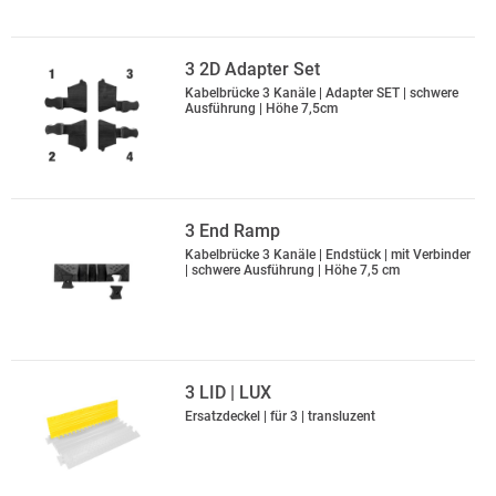
3 2D Adapter Set
Kabelbrücke 3 Kanäle | Adapter SET | schwere
Ausführung | Höhe 7,5cm
3 End Ramp
Kabelbrücke 3 Kanäle | Endstück | mit Verbinder
| schwere Ausführung | Höhe 7,5 cm
3 LID | LUX
Ersatzdeckel | für 3 | transluzent