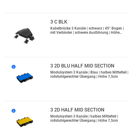
3 C BLK
Kabelbrücke 3 Kanäle | schwarz | 45° Bogen |
mit Verbinder | schwere Ausführung | Höhe…
3 2D BLU HALF MID SECTION
Modulsystem 3 Kanäle | Blau | halbes Mittelteil |
rollstuhlgerechter Übergang | Höhe 7,5cm
3 2D HALF MID SECTION
Modulsystem 3 Kanäle | halbes Mittelteil |
rollstuhlgerechter Übergang | Höhe 7,5cm