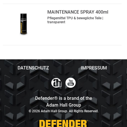
MAINTENANCE SPRAY 400ml
Pflegemittel TPU & bewegliche Teile |
transparent
DATENSCHUTZ
IMPRESSUM
Defender® is a brand of the
Adam Hall Group
© 2026 Adam Hall Group. All Rights Reserved.