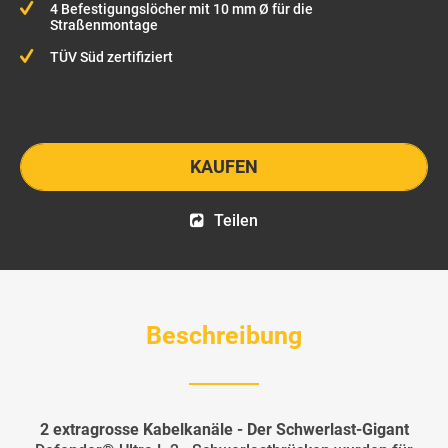
4 Befestigungslöcher mit 10 mm Ø für die
Straßenmontage
TÜV Süd zertifiziert
KAUFEN
Teilen
Beschreibung
2 extragrosse Kabelkanäle - Der Schwerlast-Gigant