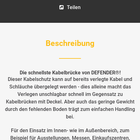
Teilen
Beschreibung
Die schnellste Kabelbrücke von DEFENDER®!
Dieser Kabelschutz kann auf bereits verlegte Kabel und
Schläuche übergelegt werden - dies alleine macht das
Verlegen unschlagbar schnell im Gegensatz zu
Kabelbrücken mit Deckel. Aber auch das geringe Gewicht
durch den fehlenden Boden trägt zum einfachen Handling
bei.
Für den Einsatz im Innen- wie im Außenbereich, zum
Beispiel für Ausstellungen, Messen, Einkaufszentren,