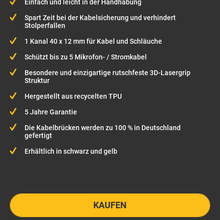
Einfach und leicht in der Handhabung
Spart Zeit bei der Kabelsicherung und verhindert
Stolperfallen
1 Kanal 40 x 12 mm für Kabel und Schläuche
Schützt bis zu 5 Mikrofon- / Stromkabel
Besondere und einzigartige rutschfeste 3D-Lasergrip
Struktur
Hergestellt aus recycelten TPU
5 Jahre Garantie
Die Kabelbrücken werden zu 100 % in Deutschland
gefertigt
Erhältlich in schwarz und gelb
KAUFEN