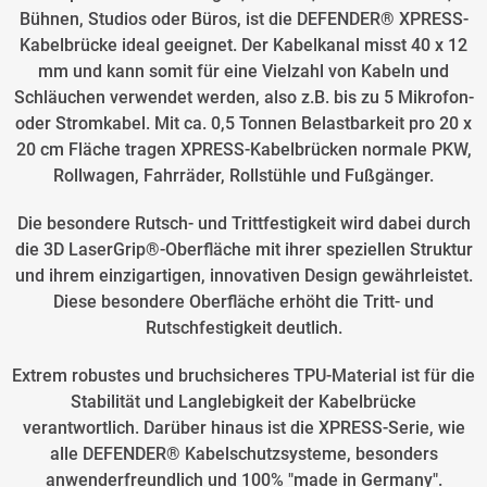
Bühnen, Studios oder Büros, ist die DEFENDER® XPRESS-
Kabelbrücke ideal geeignet. Der Kabelkanal misst 40 x 12
mm und kann somit für eine Vielzahl von Kabeln und
Schläuchen verwendet werden, also z.B. bis zu 5 Mikrofon-
oder Stromkabel. Mit ca. 0,5 Tonnen Belastbarkeit pro 20 x
20 cm Fläche tragen XPRESS-Kabelbrücken normale PKW,
Rollwagen, Fahrräder, Rollstühle und Fußgänger.
Die besondere Rutsch- und Trittfestigkeit wird dabei durch
die 3D LaserGrip®-Oberfläche mit ihrer speziellen Struktur
und ihrem einzigartigen, innovativen Design gewährleistet.
Diese besondere Oberfläche erhöht die Tritt- und
Rutschfestigkeit deutlich.
Extrem robustes und bruchsicheres TPU-Material ist für die
Stabilität und Langlebigkeit der Kabelbrücke
verantwortlich. Darüber hinaus ist die XPRESS-Serie, wie
alle DEFENDER® Kabelschutzsysteme, besonders
anwenderfreundlich und 100% "made in Germany".