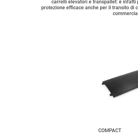
carrelli elevatori e transpallet: è infat
protezione efficace anche per il transito di c
commerciali
COMPACT