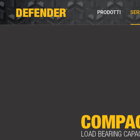
PRODOTTI
SER