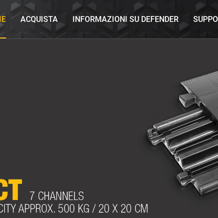
IE
ACQUISTA
INFORMAZIONI SU DEFENDER
SUPPO