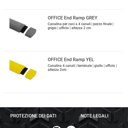
OFFICE End Ramp GREY
Canalina per cavi a 4 canali | pezzo finale |
grigio | ufficio | altezza 2 cm
OFFICE End Ramp YEL
Canalina 4 canali | terminale | giallo | ufficio |
altezza 2cm
PROTEZIONE DEI DATI
NOTE LEGALI