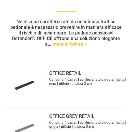
Nelle zone caratterizzate da un intenso traffico
pedonale è necessario prevenire in maniera efficace
il rischio di inciampare. Le pedane passacavi
Defender® OFFICE offrono una soluzione elegante
a...
mehr erfahren »
OFFICE RETAIL
Canalina 4 canali | confezionato singolarmente |
nero | ufficio | altezza 2 cm
OFFICE GREY RETAIL
Canalina 4 canali | confezionato singolarmente |
grigia | ufficio | altezza 2 cm