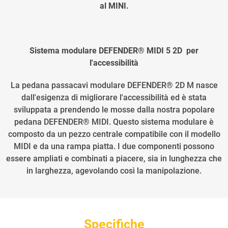
al MINI.
Sistema modulare DEFENDER® MIDI 5 2D per
l'accessibilità
La pedana passacavi modulare DEFENDER® 2D M nasce
dall'esigenza di migliorare l'accessibilità ed è stata
sviluppata a prendendo le mosse dalla nostra popolare
pedana DEFENDER® MIDI. Questo sistema modulare è
composto da un pezzo centrale compatibile con il modello
MIDI e da una rampa piatta. I due componenti possono
essere ampliati e combinati a piacere, sia in lunghezza che
in larghezza, agevolando così la manipolazione.
Specifiche