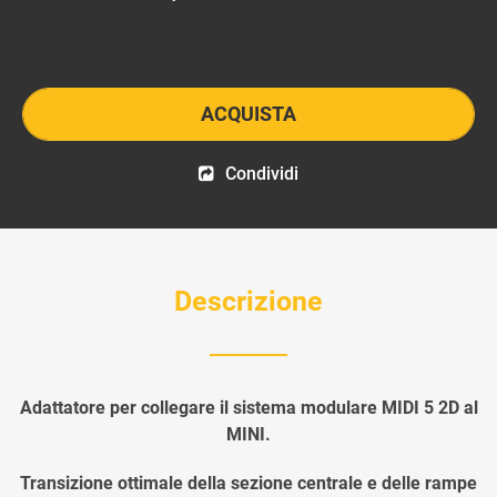
ACQUISTA
Condividi
Descrizione
Adattatore per collegare il sistema modulare MIDI 5 2D al
MINI.
Transizione ottimale della sezione centrale e delle rampe