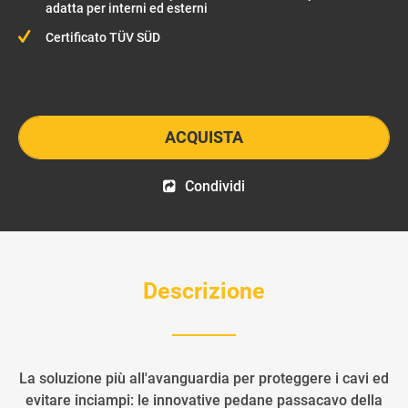
adatta per interni ed esterni
Certificato TÜV SÜD
ACQUISTA
Condividi
Descrizione
La soluzione più all'avanguardia per proteggere i cavi ed
evitare inciampi: le innovative pedane passacavo della