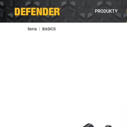
PRODUKTY
|
Seria
BASICS