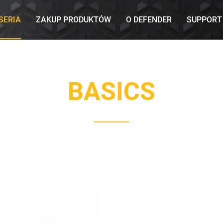
SERIA
ZAKUP PRODUKTÓW
O DEFENDER
SUPPORT
BASICS