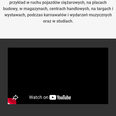
przykład w ruchu pojazdów ciężarowych, na placach
budowy, w magazynach, centrach handlowych, na targach i
wystawach, podczas karnawałów i wydarzeń muzycznych
oraz w studiach.