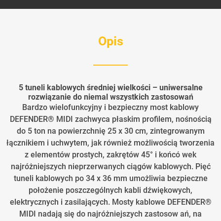
Opis
5 tuneli kablowych średniej wielkości – uniwersalne
rozwiązanie do niemal wszystkich zastosowań
Bardzo wielofunkcyjny i bezpieczny most kablowy
DEFENDER® MIDI zachwyca płaskim profilem, nośnością
do 5 ton na powierzchnię 25 x 30 cm, zintegrowanym
łącznikiem i uchwytem, jak również możliwością tworzenia
z elementów prostych, zakrętów 45° i końcó wek
najróżniejszych nieprzerwanych ciągów kablowych. Pięć
tuneli kablowych po 34 x 36 mm umożliwia bezpieczne
położenie poszczególnych kabli dźwiękowych,
elektrycznych i zasilających. Mosty kablowe DEFENDER®
MIDI nadają się do najróżniejszych zastosow ań, na