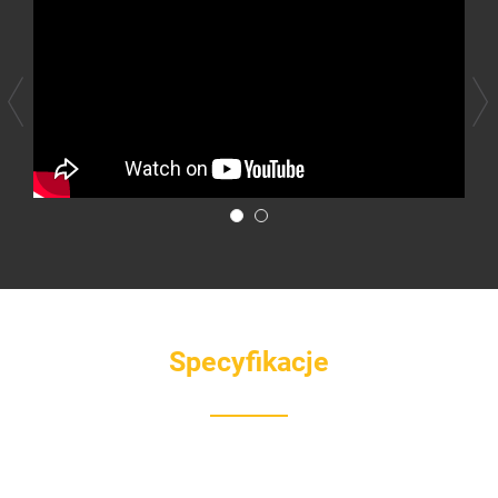
Specyfikacje