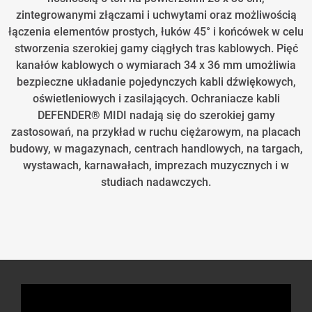
zintegrowanymi złączami i uchwytami oraz możliwością
łączenia elementów prostych, łuków 45° i końcówek w celu
stworzenia szerokiej gamy ciągłych tras kablowych. Pięć
kanałów kablowych o wymiarach 34 x 36 mm umożliwia
bezpieczne układanie pojedynczych kabli dźwiękowych,
oświetleniowych i zasilających. Ochraniacze kabli
DEFENDER® MIDI nadają się do szerokiej gamy
zastosowań, na przykład w ruchu ciężarowym, na placach
budowy, w magazynach, centrach handlowych, na targach,
wystawach, karnawałach, imprezach muzycznych i w
studiach nadawczych.