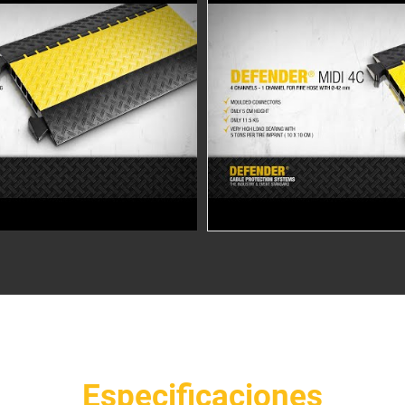
Especificaciones