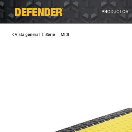
PRODUCTOS
|
|
Vista general
Serie
MIDI