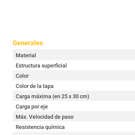
Generales
Material
Estructura superficial
Color
Color de la tapa
Carga máxima (en 25 x 30 cm)
Carga por eje
Máx. Velocidad de paso
Resistencia química