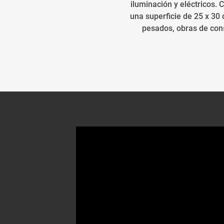
iluminación y eléctricos.
una superficie de 25 x 3
pesados, obras de cons