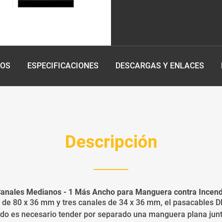
EOS
ESPECIFICACIONES
DESCARGAS Y ENLACES
Descripción
Canales Medianos - 1 Más Ancho para Manguera contra Incend
 de 80 x 36 mm y tres canales de 34 x 36 mm, el pasacables 
do es necesario tender por separado una manguera plana junt