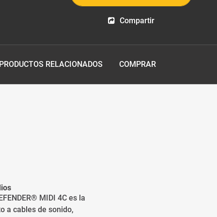
Compartir
PRODUCTOS RELACIONADOS
COMPRAR
ios
DEFENDER® MIDI 4C es la
o a cables de sonido,