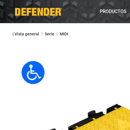
PRODUCTOS
|
|
Vista general
Serie
MIDI