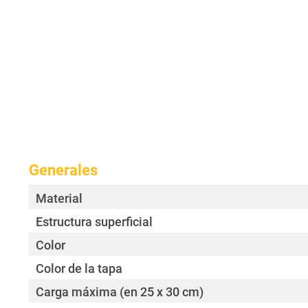
Generales
Material
Estructura superficial
Color
Color de la tapa
Carga máxima (en 25 x 30 cm)