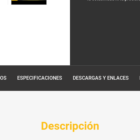
EOS
ESPECIFICACIONES
DESCARGAS Y ENLACES
Descripción