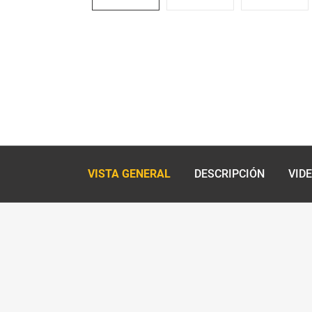
VISTA GENERAL
DESCRIPCIÓN
VID