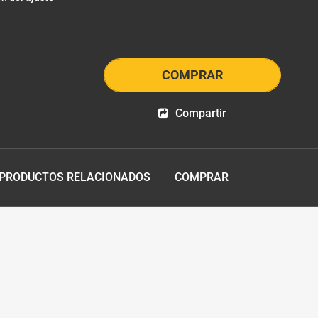
COMPRAR
Compartir
PRODUCTOS RELACIONADOS
COMPRAR