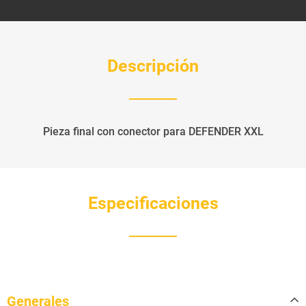
Descripción
Pieza final con conector para DEFENDER XXL
Especificaciones
Generales