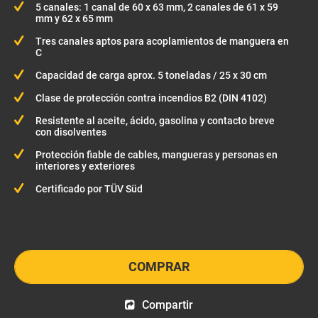
5 canales: 1 canal de 60 x 63 mm, 2 canales de 61 x 59
mm y 62 x 65 mm
Tres canales aptos para acoplamientos de manguera en
C
Capacidad de carga aprox. 5 toneladas / 25 x 30 cm
Clase de protección contra incendios B2 (DIN 4102)
Resistente al aceite, ácido, gasolina y contacto breve
con disolventes
Protección fiable de cables, mangueras y personas en
interiores y exteriores
Certificado por TÜV Süd
COMPRAR
Compartir