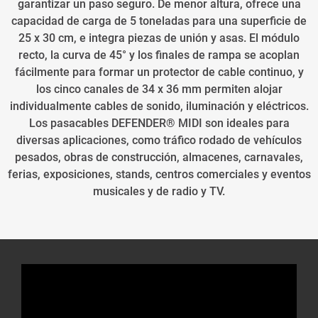
garantizar un paso seguro. De menor altura, ofrece una
capacidad de carga de 5 toneladas para una superficie de
25 x 30 cm, e integra piezas de unión y asas. El módulo
recto, la curva de 45° y los finales de rampa se acoplan
fácilmente para formar un protector de cable continuo, y
los cinco canales de 34 x 36 mm permiten alojar
individualmente cables de sonido, iluminación y eléctricos.
Los pasacables DEFENDER® MIDI son ideales para
diversas aplicaciones, como tráfico rodado de vehículos
pesados, obras de construcción, almacenes, carnavales,
ferias, exposiciones, stands, centros comerciales y eventos
musicales y de radio y TV.