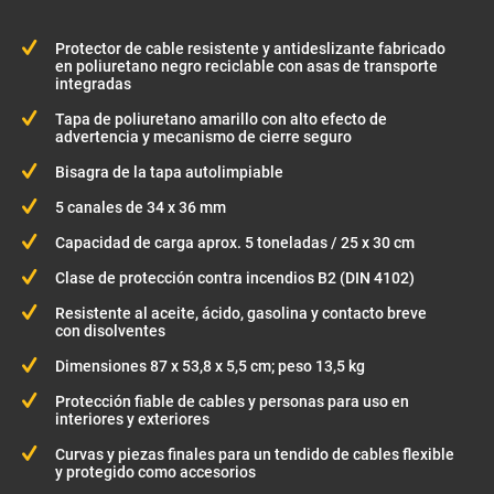
Protector de cable resistente y antideslizante fabricado
en poliuretano negro reciclable con asas de transporte
integradas
Tapa de poliuretano amarillo con alto efecto de
advertencia y mecanismo de cierre seguro
Bisagra de la tapa autolimpiable
5 canales de 34 x 36 mm
Capacidad de carga aprox. 5 toneladas / 25 x 30 cm
Clase de protección contra incendios B2 (DIN 4102)
Resistente al aceite, ácido, gasolina y contacto breve
con disolventes
Dimensiones 87 x 53,8 x 5,5 cm; peso 13,5 kg
Protección fiable de cables y personas para uso en
interiores y exteriores
Curvas y piezas finales para un tendido de cables flexible
y protegido como accesorios