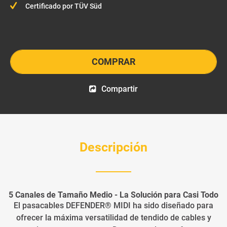
Certificado por TÜV Süd
COMPRAR
Compartir
Descripción
5 Canales de Tamaño Medio - La Solución para Casi Todo
El pasacables DEFENDER® MIDI ha sido diseñado para
ofrecer la máxima versatilidad de tendido de cables y