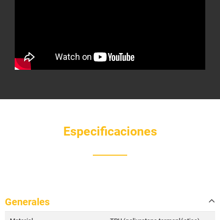
Especificaciones
Generales