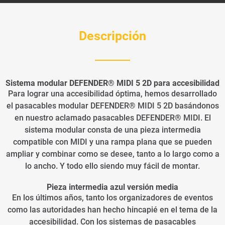
Descripción
Sistema modular DEFENDER® MIDI 5 2D para accesibilidad
Para lograr una accesibilidad óptima, hemos desarrollado
el pasacables modular DEFENDER® MIDI 5 2D basándonos
en nuestro aclamado pasacables DEFENDER® MIDI. El
sistema modular consta de una pieza intermedia
compatible con MIDI y una rampa plana que se pueden
ampliar y combinar como se desee, tanto a lo largo como a
lo ancho. Y todo ello siendo muy fácil de montar.
Pieza intermedia azul versión media
En los últimos años, tanto los organizadores de eventos
como las autoridades han hecho hincapié en el tema de la
accesibilidad. Con los sistemas de pasacables