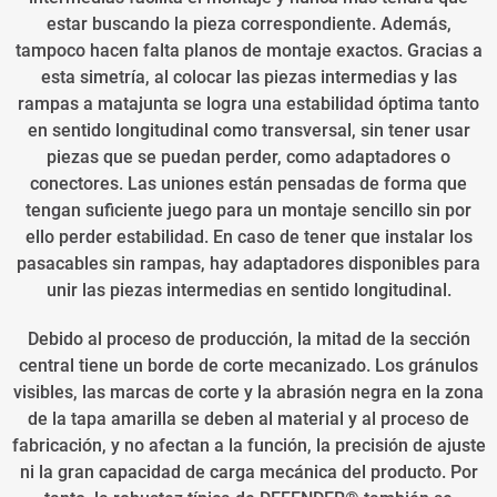
estar buscando la pieza correspondiente. Además,
tampoco hacen falta planos de montaje exactos. Gracias a
esta simetría, al colocar las piezas intermedias y las
rampas a matajunta se logra una estabilidad óptima tanto
en sentido longitudinal como transversal, sin tener usar
piezas que se puedan perder, como adaptadores o
conectores. Las uniones están pensadas de forma que
tengan suficiente juego para un montaje sencillo sin por
ello perder estabilidad. En caso de tener que instalar los
pasacables sin rampas, hay adaptadores disponibles para
unir las piezas intermedias en sentido longitudinal.
Debido al proceso de producción, la mitad de la sección
central tiene un borde de corte mecanizado. Los gránulos
visibles, las marcas de corte y la abrasión negra en la zona
de la tapa amarilla se deben al material y al proceso de
fabricación, y no afectan a la función, la precisión de ajuste
ni la gran capacidad de carga mecánica del producto. Por