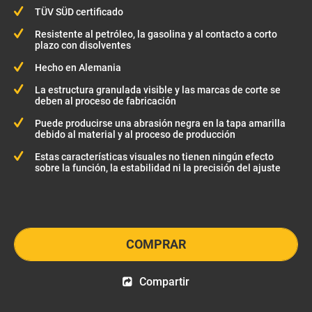
TÜV SÜD certificado
Resistente al petróleo, la gasolina y al contacto a corto
plazo con disolventes
Hecho en Alemania
La estructura granulada visible y las marcas de corte se
deben al proceso de fabricación
Puede producirse una abrasión negra en la tapa amarilla
debido al material y al proceso de producción
Estas características visuales no tienen ningún efecto
sobre la función, la estabilidad ni la precisión del ajuste
COMPRAR
Compartir